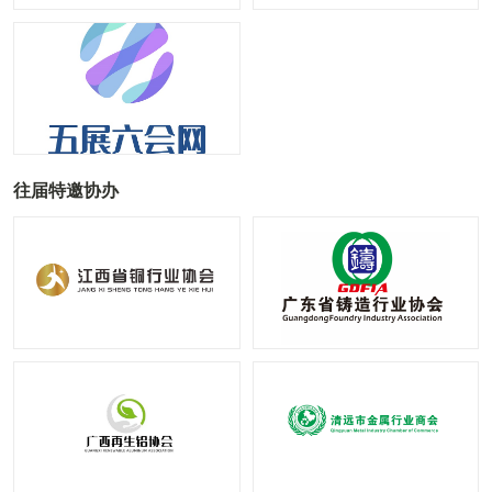
往届特邀协办