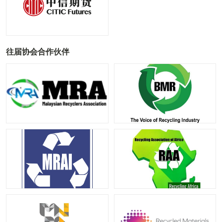
往届协会合作伙伴