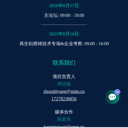
2026年8月17日
主论坛
: 09:00 - 18:00
2025年8月18日
再生铝熔铸技术专场&企业考察
: 09:00 - 16:00
联系我们
项目负责人
周诗扬
zhoushiyang@smm.cn
AI
17278238856
媒体合作
韩茗玮
hanmingwei@smm.cn