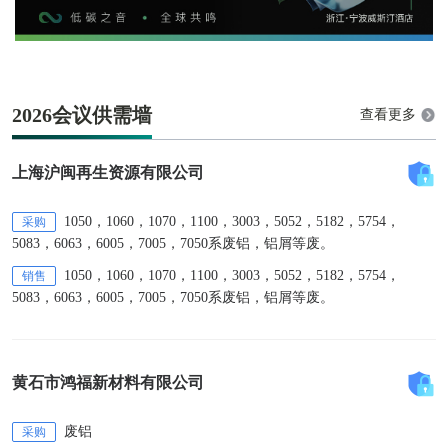
2026会议供需墙
查看更多
上海沪闽再生资源有限公司
1050，1060，1070，1100，3003，5052，5182，5754，
采购
5083，6063，6005，7005，7050系废铝，铝屑等废。
1050，1060，1070，1100，3003，5052，5182，5754，
销售
5083，6063，6005，7005，7050系废铝，铝屑等废。
黄石市鸿福新材料有限公司
废铝
采购