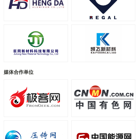
媒体合作单位