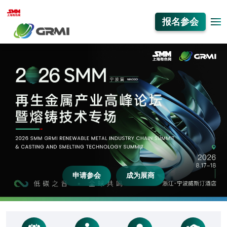
报名参会
申请参会
成为展商