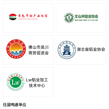
往届鸣谢单位