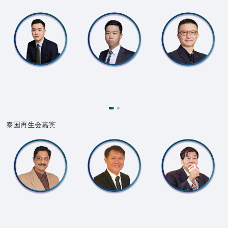
泰国再生会嘉宾