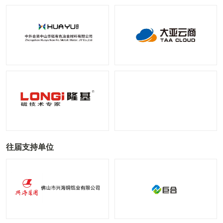
往届支持单位