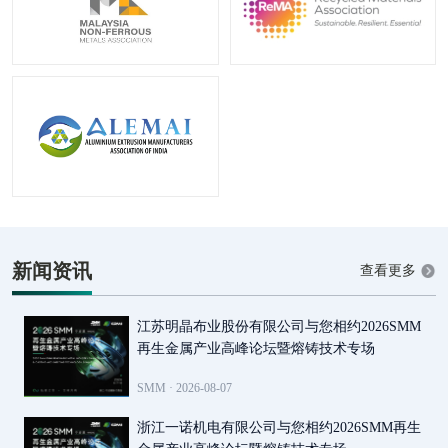
新闻资讯
查看更多
江苏明晶布业股份有限公司与您相约2026SMM
再生金属产业高峰论坛暨熔铸技术专场
SMM ·
2026-08-07
浙江一诺机电有限公司与您相约2026SMM再生