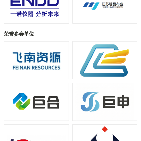
荣誉参会单位