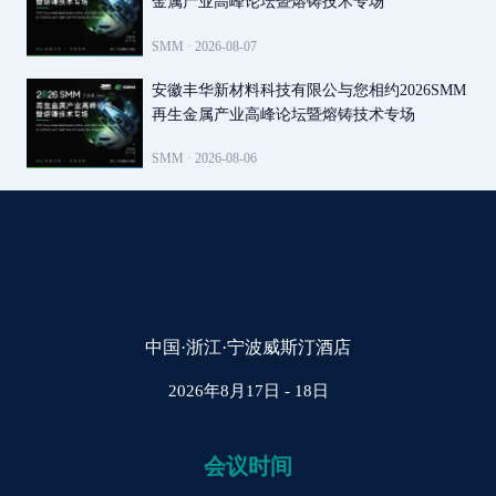
金属产业高峰论坛暨熔铸技术专场
SMM ·
2026-08-07
安徽丰华新材料科技有限公与您相约2026SMM
再生金属产业高峰论坛暨熔铸技术专场
SMM ·
2026-08-06
中国·浙江·宁波威斯汀酒店
2026年8月17日 - 18日
会议时间