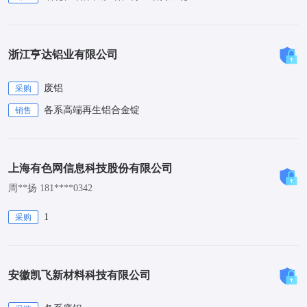
浙江亨达铝业有限公司
废铝
采购
各系高端再生铝合金锭
销售
上海有色网信息科技股份有限公司
周**扬 181****0342
1
采购
安徽凯飞新材料科技有限公司