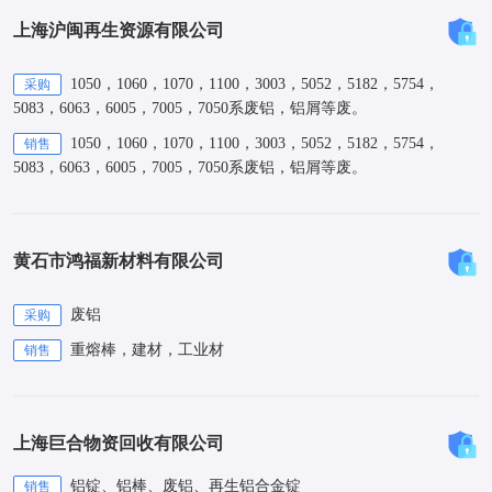
上海沪闽再生资源有限公司
1050，1060，1070，1100，3003，5052，5182，5754，
采购
5083，6063，6005，7005，7050系废铝，铝屑等废。
1050，1060，1070，1100，3003，5052，5182，5754，
销售
5083，6063，6005，7005，7050系废铝，铝屑等废。
黄石市鸿福新材料有限公司
废铝
采购
重熔棒，建材，工业材
销售
上海巨合物资回收有限公司
铝锭、铝棒、废铝、再生铝合金锭
销售