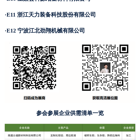
·E11 浙江天力装备科技股份有限公司
·E12 宁波江北劲翔机械有限公司
参会参展企业供需清单一览