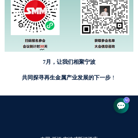
7月，让我们相聚宁波
共同探寻再生金属产业发展的下一步
！
AI