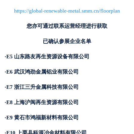
https://global-renewable-metal.smm.cn/floorplan
您亦可通过联系运营经理进行获取
已确认参展企业名单
·E5 山东路友再生资源设备有限公司
·E6 武汉鸿劲金属铝业有限公司
·E7 浙江三升金属科技有限公司
·E8 上海沪闽再生资源有限公司
·E9 黄石市鸿福新材料有限公司
·E10 上栗县科源冶金材料有限公司