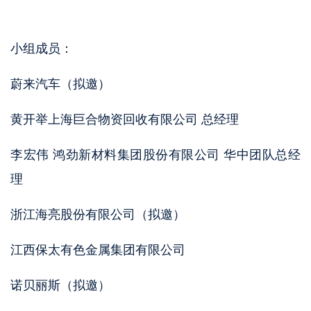
小组成员：
蔚来汽车（拟邀）
黄开举上海巨合物资回收有限公司 总经理
李宏伟 鸿劲新材料集团股份有限公司 华中团队总经
理
浙江海亮股份有限公司（拟邀）
江西保太有色金属集团有限公司
诺贝丽斯（拟邀）