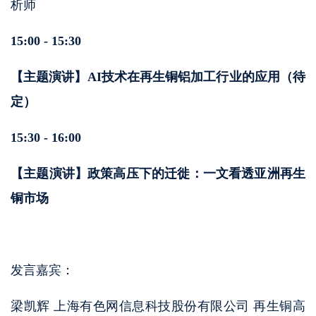
析师
15:00 - 15:30
【主题演讲】AI技术在再生铜铝加工行业的应用（待
定）
15:30 - 16:00
【主题演讲】政策高压下的迁徙：一文看透亚洲再生
铜市场
发言嘉宾：
梁凯辉 上海有色网信息科技股份有限公司 再生铜高