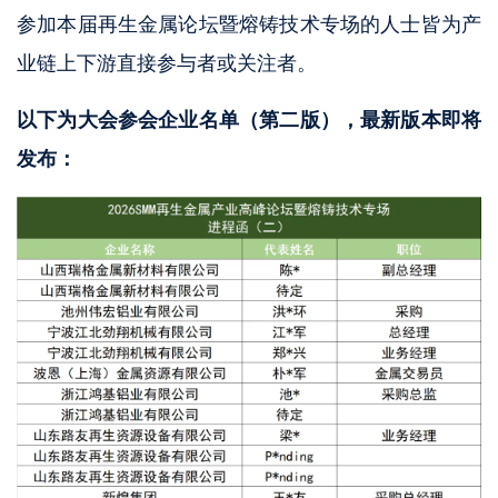
参加本届再生金属论坛暨熔铸技术专场的人士皆为产
业链上下游直接参与者或关注者。
以下为大会参会企业名单（第二版），最新版本即将
发布：