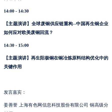
14:00 - 14:30
【主题演讲】全球废铜供应链重构--中国再生铜企业
如何应对欧美废铜回流？
14:30 - 15:00
【主题演讲】再生阳极铜在铜冶炼原料结构优化中的
关键作用
发言嘉宾：
姜善誉 上海有色网信息科技股份有限公司 铜高级分