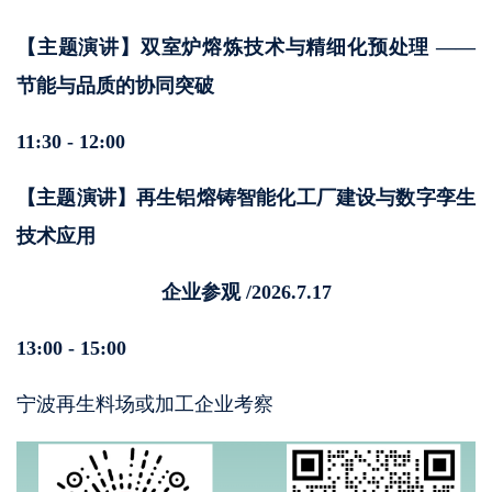
【主题演讲】双室炉熔炼技术与精细化预处理 ——
节能与品质的协同突破
11:30 - 12:00
【主题演讲】再生铝熔铸智能化工厂建设与数字孪生
技术应用
企业参观
/2026.7.17
13:00 - 15:00
宁波再生料场或加工企业考察