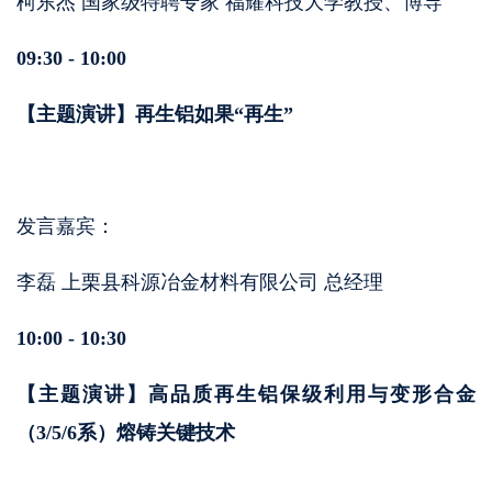
柯东杰 国家级特聘专家 福耀科技大学教授、博导
09:30 - 10:00
【主题演讲】再生铝如果“再生”
发言嘉宾：
李磊 上栗县科源冶金材料有限公司 总经理
10:00 - 10:30
【主题演讲】高品质再生铝保级利用与变形合金
（3/5/6系）熔铸关键技术