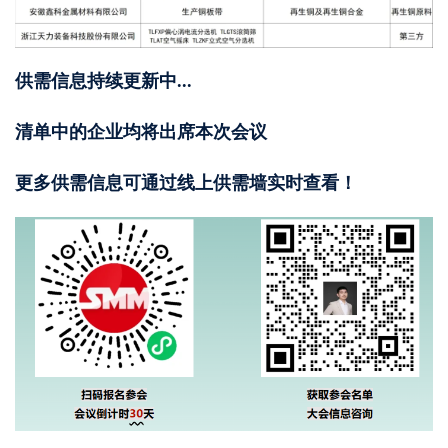
供需信息持续更新中...
清单中的企业均将出席本次会议
更多供需信息可通过线上供需墙实时查看！