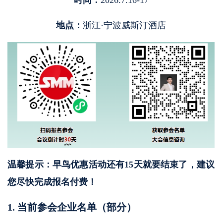
地点：
浙江·宁波威斯汀酒店
温馨提示：早鸟优惠活动还有
15天
就要结束了，建议
您尽快完成报名付费！
1. 当前参会企业名单（部分）