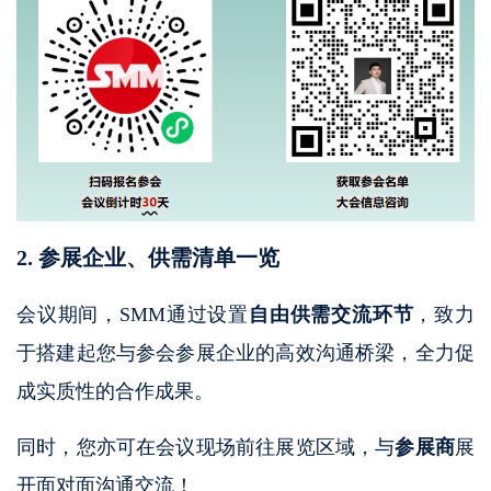
2. 参展企业、供需清单一览
会议期间，SMM通过设置
自由供需交流环节
，致力
于搭建起您与参会参展企业的高效沟通桥梁，全力促
成实质性的合作成果。
同时，您亦可在会议现场前往展览区域，与
参展商
展
开面对面沟通交流！