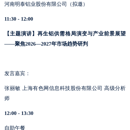
河南明泰铝业股份有限公司（拟邀）
11:30 - 12:00
【主题演讲】再生铝供需格局演变与产业前景展望
——聚焦2026—2027年市场趋势研判
发言嘉宾：
张丽敏 上海有色网信息科技股份有限公司 高级分析
师
12:00 - 13:30
自助午餐