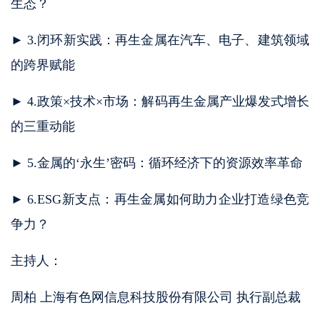
生态？
► 3.闭环新实践：再生金属在汽车、电子、建筑领域
的跨界赋能
► 4.政策×技术×市场：解码再生金属产业爆发式增长
的三重动能
► 5.金属的‘永生’密码：循环经济下的资源效率革命
► 6.ESG新支点：再生金属如何助力企业打造绿色竞
争力？
主持人：
周柏 上海有色网信息科技股份有限公司 执行副总裁