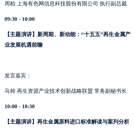
周柏 上海有色网信息科技股份有限公司 执行副总裁
09:30 - 10:00
【主题演讲】新周期、新动能：“十五五”再生金属产
业发展机遇前瞻
发言嘉宾：
马帅 再生资源产业技术创新战略联盟 常务副秘书长
10:00 - 10:30
【主题演讲】再生金属原料进口标准解读与案列分析