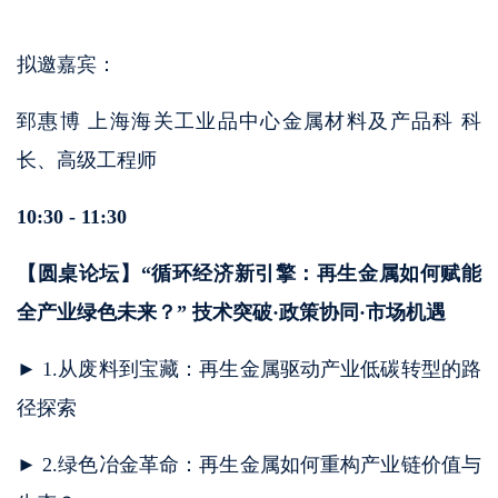
拟邀嘉宾：
郅惠博 上海海关工业品中心金属材料及产品科 科
长、高级工程师
10:30 - 11:30
【圆桌论坛】“循环经济新引擎：再生金属如何赋能
全产业绿色未来？” 技术突破·政策协同·市场机遇
► 1.从废料到宝藏：再生金属驱动产业低碳转型的路
径探索
► 2.绿色冶金革命：再生金属如何重构产业链价值与