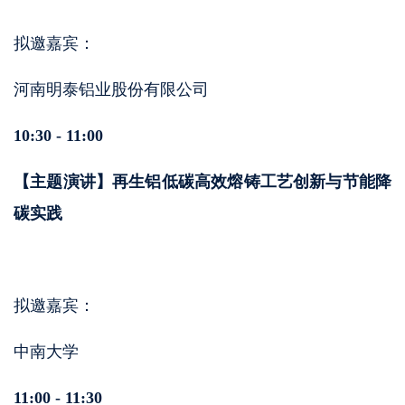
拟邀嘉宾：
河南明泰铝业股份有限公司
10:30 - 11:00
【主题演讲】
再生铝低碳高效熔铸工艺创新与节能降
碳实践
拟邀嘉宾：
中南大学
11:00 - 11:30