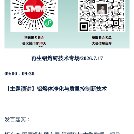
再生铝熔铸技术专场/2026.7.17
09:00 - 09:30
【主题演讲】铝熔体净化与质量控制新技术
发言嘉宾：