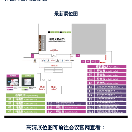
最新展位图
高清展位图可前往会议官网查看：