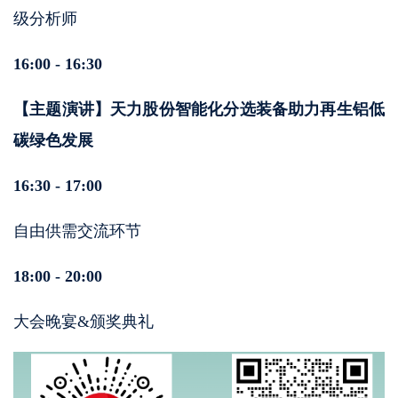
级分析师
16:00 - 16:30
【主题演讲】
天力股份智能化分选装备助力再生铝低
碳绿色发展
16:30 - 17:00
自由供需交流环节
18:00 - 20:00
大会晚宴&颁奖典礼