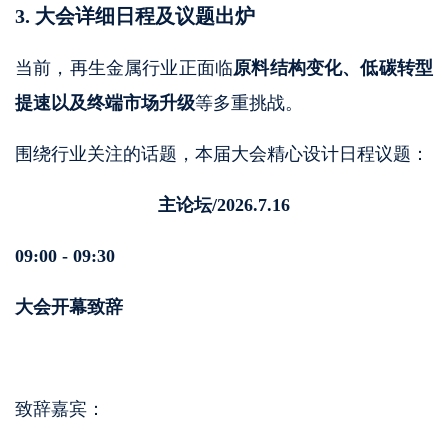
3. 大会详细日程及议题出炉
当前，再生金属行业正面临
原料结构变化、低碳转型
提速以及终端市场升级
等多重挑战。
围绕行业关注的话题，本届大会精心设计日程议题：
主论坛
/2026.7.16
09:00 - 09:30
大会开幕致辞
致辞嘉宾：